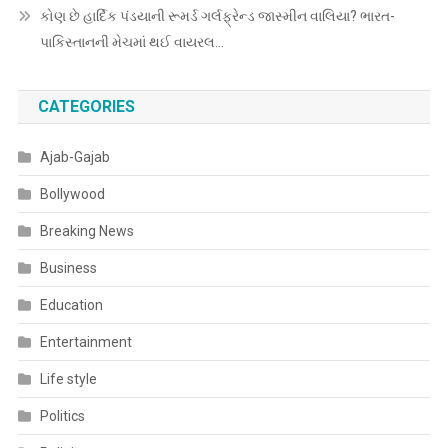
કોણ છે હાર્દિક પંડયાની રૂમર્ડ ગર્લફ્રેન્ડ જાસ્મીન વાલિયા? ભારત-
પાકિસ્તાનની મેચમાં થઈ વાયરલ…
CATEGORIES
Ajab-Gajab
Bollywood
Breaking News
Business
Education
Entertainment
Life style
Politics