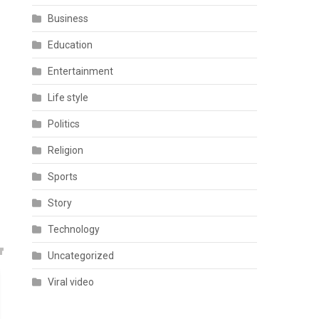
Business
Education
Entertainment
Life style
Politics
Religion
Sports
Story
Technology
Uncategorized
Viral video