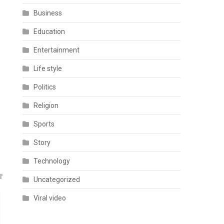
Business
Education
Entertainment
Life style
Politics
Religion
Sports
Story
Technology
Uncategorized
Viral video