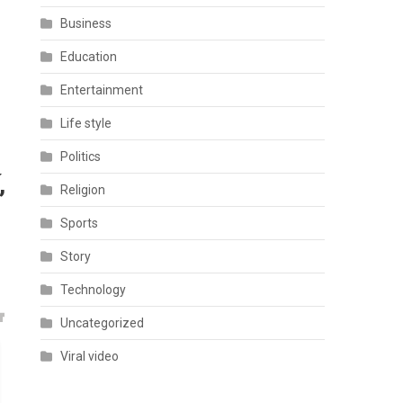
Business
Education
Entertainment
Life style
Politics
,
Religion
Sports
Story
Technology
Uncategorized
Viral video