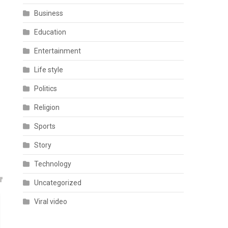
Business
Education
Entertainment
Life style
Politics
Religion
Sports
Story
Technology
Uncategorized
Viral video