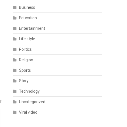
Business
Education
Entertainment
Life style
Politics
Religion
Sports
Story
Technology
Uncategorized
Viral video