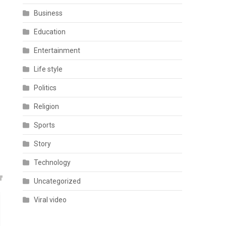
Business
Education
Entertainment
Life style
Politics
Religion
Sports
Story
Technology
Uncategorized
Viral video