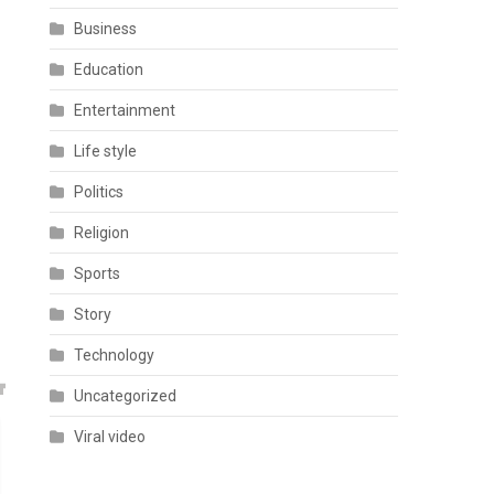
Business
Education
Entertainment
Life style
Politics
Religion
Sports
Story
Technology
Uncategorized
Viral video