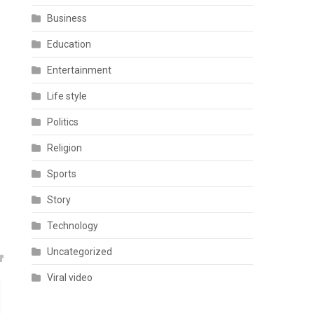
Business
Education
Entertainment
Life style
Politics
Religion
Sports
Story
Technology
Uncategorized
Viral video