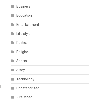
Business
Education
Entertainment
Life style
Politics
Religion
Sports
Story
Technology
Uncategorized
Viral video