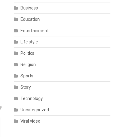
Business
Education
Entertainment
Life style
Politics
Religion
Sports
Story
Technology
Uncategorized
Viral video